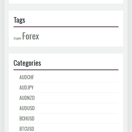
Tags
Forex
Crypto
Categories
AUDCHF
AUDJPY
AUDNZD
AUDUSD
BCHUSD
BTCUSD