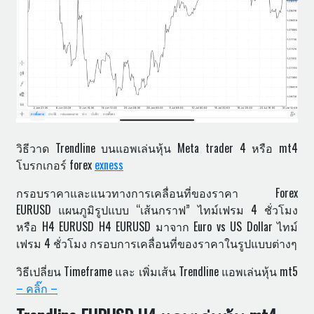
วิธีวาด Trendline บนแอพเล่นหุ้น Meta trader 4 หรือ mt4
โบรกเกอร์ forex
exness
กรอบราคาและแนวทางการเคลื่อนที่ของราคา Forex
EURUSD แผนภูมิรูปแบบ “เส้นกราฟ” ไทม์เฟรม 4 ชั่วโมง
หรือ H4 EURUSD H4 EURUSD มาจาก Euro vs US Dollar ไทม์
เฟรม 4 ชั่วโมง กรอบการเคลื่อนที่ของราคาในรูปแบบต่างๆ
วิธีเปลี่ยน Timeframe และ เพิ่มเส้น Trendline แอพเล่นหุ้น mt5
– คลิ๊ก –