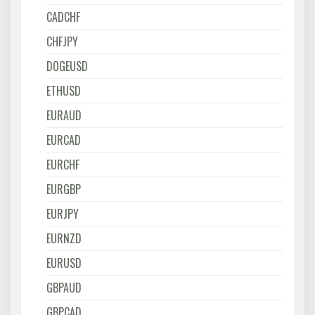
CADCHF
CHFJPY
DOGEUSD
ETHUSD
EURAUD
EURCAD
EURCHF
EURGBP
EURJPY
EURNZD
EURUSD
GBPAUD
GBPCAD